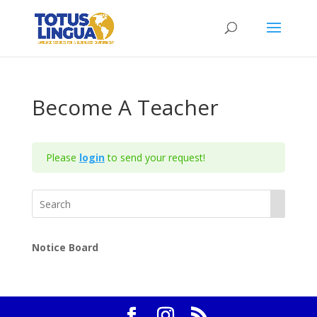
Become A Teacher
Please
login
to send your request!
Notice Board